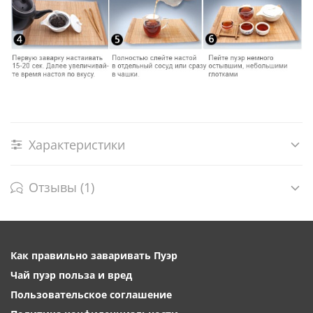
Характеристики
Отзывы (1)
Как правильно заваривать Пуэр
Чай пуэр польза и вред
Пользовательское соглашение