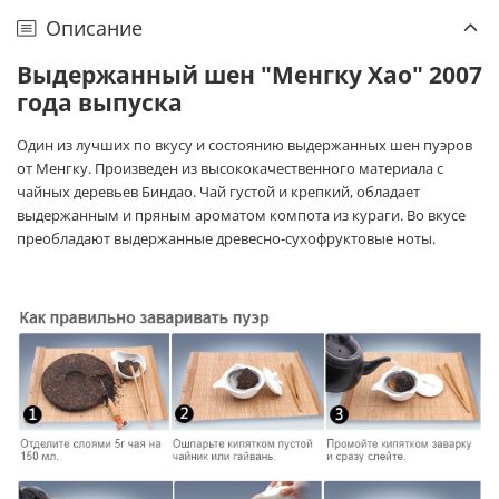
Описание
Выдержанный шен "Менгку Хао" 2007
года выпуска
Один из лучших по вкусу и состоянию выдержанных шен пуэров
от Менгку. Произведен из высококачественного материала с
чайных деревьев Биндао. Чай густой и крепкий, обладает
выдержанным и пряным ароматом компота из кураги. Во вкусе
преобладают выдержанные древесно-сухофруктовые ноты.