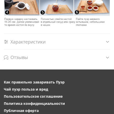
Характеристики
Отзывы
Как правильно заваривать Пуэр
Чай пуэр польза и вред
Пользовательское соглашение
Политика конфиденциальности
Публичная оферта