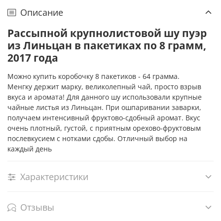
Описание
Рассыпной крупнолистовой шу пуэр
из Линьцан в пакетиках по 8 грамм,
2017 года
Можно купить коробочку 8 пакетиков - 64 грамма.
Менгку держит марку, великолепный чай, просто взрыв
вкуса и аромата! Для данного шу использовали крупные
чайные листья из Линьцан. При ошпаривании заварки,
получаем интенсивный фруктово-сдобный аромат. Вкус
очень плотный, густой, с приятным орехово-фруктовым
послевкусием с нотками сдобы. Отличный выбор на
каждый день
Характеристики
Отзывы