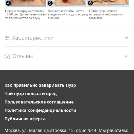
Характеристики
Отзывы
Как правильно заваривать Пуэр
Чай пуэр польза и вред
Пользовательское соглашение
Политика конфиденциальности
Публичная оферта
Москва, ул. Малая Дмитровка, 15, офис №14. Мы работаем: