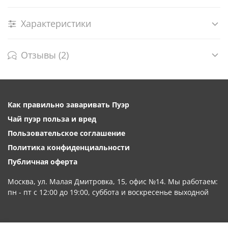
Характеристики
Отзывы (2)
Как правильно заваривать Пуэр
Чай пуэр польза и вред
Пользовательское соглашение
Политика конфиденциальности
Публичная оферта
Москва, ул. Малая Дмитровка, 15, офис №14. Мы работаем:
пн - пт с 12:00 до 19:00, суббота и воскресенье выходной