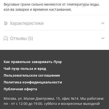
Вкусовые грани сильно меняются от температуры воды,
кол-ва заварки и времени настаивания.
Характеристики
Отзывы (5)
Как правильно заваривать Пуэр
Чай пуэр польза и вред
Пользовательское соглашение
Политика конфиденциальности
Публичная оферта
Москва, ул. Малая Дмитровка, 15, офис №14. Мы работаем:
пн - пт с 12:00 до 19:00, суббота и воскресенье выходной