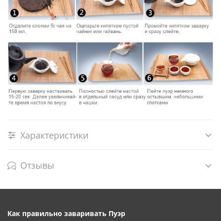
Характеристики
Отзывы
Как правильно заваривать Пуэр