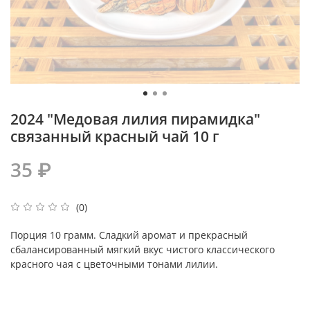
2024 "Медовая лилия пирамидка"
связанный красный чай 10 г
35 ₽
(0)
Порция 10 грамм
.
Сладкий аромат и прекрасный
сбалансированный мягкий вкус чистого классического
красного чая с цветочными тонами лилии.