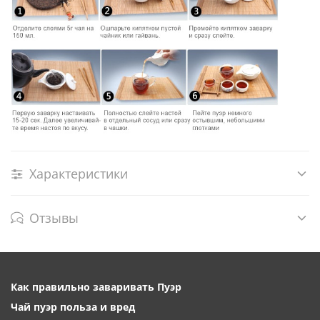
Характеристики
Отзывы
Как правильно заваривать Пуэр
Чай пуэр польза и вред