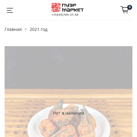
0
Главная
2021 год
Нет в наличии