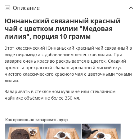
Описание
Юннаньский связанный красный
чай с цветком лилии "Медовая
лилия", порция 10 грамм
Этот классический Юннаньский красный чай связанный в
виде пирамидки с добавлением лепестков лилии. При
заварке очень красиво раскрывается в цветок. Сладкий
аромат и прекрасный сбалансированный мягкий вкус
чистого классического красного чая с цветочными тонами
лилии.
Заваривать в стеклянном кувшине или стеклянном
чайнике объёмом не более 350 мл.