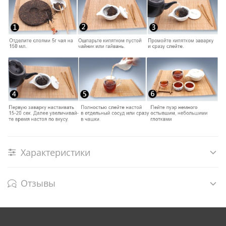
Характеристики
Отзывы