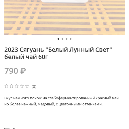
2023 Сягуань "Белый Лунный Свет"
белый чай 60г
790 ₽
(0)
Вкус немного похож на слабоферментированный красный чай,
но более нежный, медовый, с цветочными оттенками.