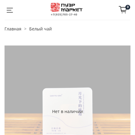
0
Главная
Белый чай
Нет в наличии