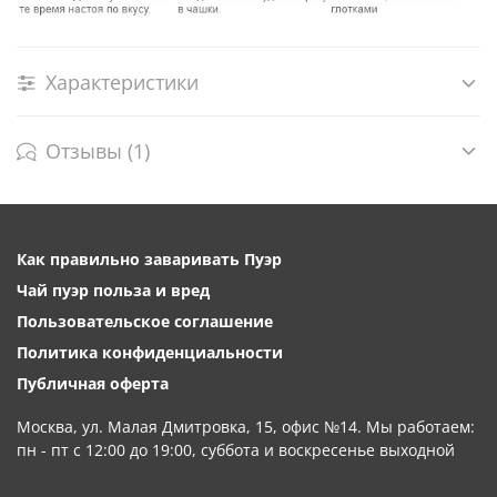
Характеристики
Отзывы (1)
Как правильно заваривать Пуэр
Чай пуэр польза и вред
Пользовательское соглашение
Политика конфиденциальности
Публичная оферта
Москва, ул. Малая Дмитровка, 15, офис №14. Мы работаем:
пн - пт с 12:00 до 19:00, суббота и воскресенье выходной