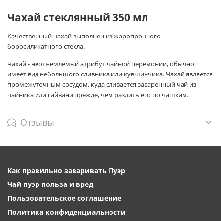
Чахай стеклянный 350 мл
Качественный чахай выполнен из жаропрочного
боросиликатного стекла.
Чахай - неотъемлемый атрибут чайной церемонии, обычно
имеет вид небольшого сливника или кувшинчика. Чахай является
промежуточным сосудом, куда сливается заваренный чай из
чайника или гайвани прежде, чем разлить его по чашкам.
Отзывы
Как правильно заваривать Пуэр
Чай пуэр польза и вред
Пользовательское соглашение
Политика конфиденциальности