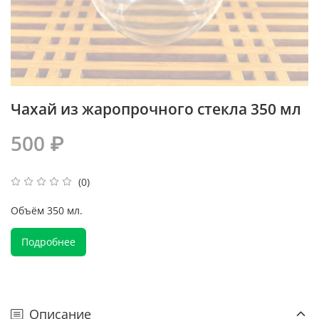
Чахай из жаропрочного стекла 350 мл
500 ₽
(0)
Объём 350 мл.
Подробнее
Описание