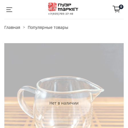
0
Главная
Популярные товары
Нет в наличии