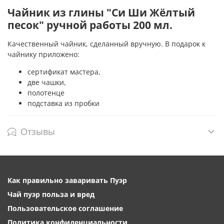
Чайник из глины "Си Ши Жёлтый
песок" ручной работы 200 мл.
Качественный чайник, сделанный вручную. В подарок к
чайнику приложено:
сертификат мастера,
две чашки,
полотенце
подставка из пробки
Отзывы
Как правильно заваривать Пуэр
Чай пуэр польза и вред
Пользовательское соглашение
Политика конфиденциальности