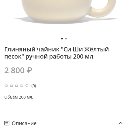
Глиняный чайник "Си Ши Жёлтый
песок" ручной работы 200 мл
2 800 ₽
(0)
Объём 200 мл.
Описание