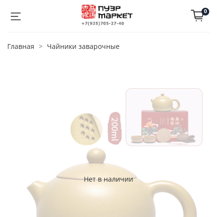
0
Главная
Чайники заварочные
Нет в наличии