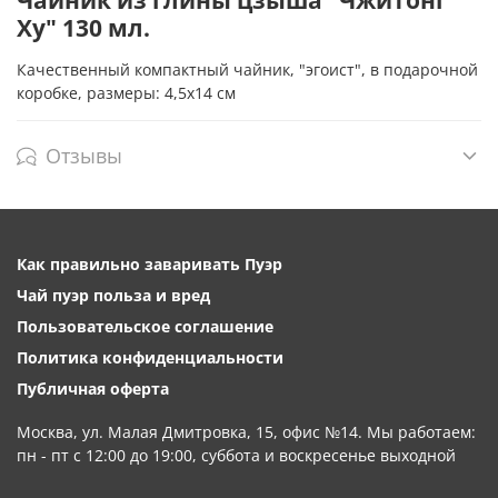
Ху" 130 мл.
Качественный компактный чайник, "эгоист", в подарочной
коробке, размеры: 4,5х14 см
Отзывы
Как правильно заваривать Пуэр
Чай пуэр польза и вред
Пользовательское соглашение
Политика конфиденциальности
Публичная оферта
Москва, ул. Малая Дмитровка, 15, офис №14. Мы работаем:
пн - пт с 12:00 до 19:00, суббота и воскресенье выходной