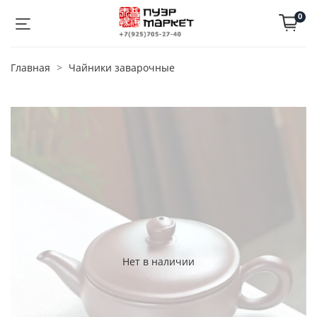
0
Главная
Чайники заварочные
Нет в наличии