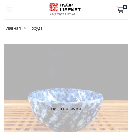
0
Главная
Посуда
Нет в наличии