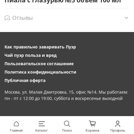
Отзывы
Как правильно заваривать Пуэр
Чай пуэр польза и вред
Пользовательское соглашение
Политика конфиденциальности
Публичная оферта
Москва, ул. Малая Дмитровка, 15, офис №14. Мы работаем:
пн - пт с 12:00 до 19:00, суббота и воскресенье выходной
Главная
Каталог
Поиск
Корзина
Профиль