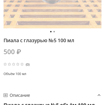
Пиала с глазурью №5 100 мл
500 ₽
(0)
Объём 100 мл
Описание
Пиала с глазурью №5 объём 100 мл