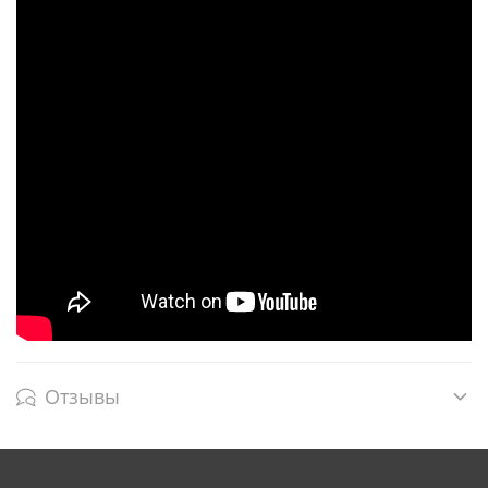
Отзывы