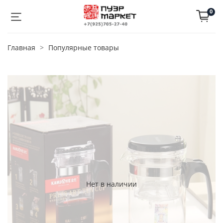
0
Главная
Популярные товары
Нет в наличии